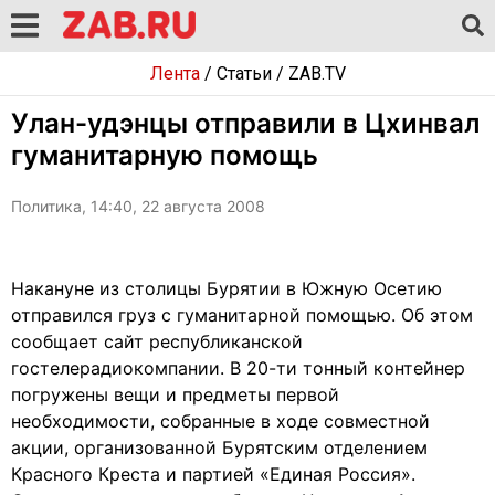
Лента
/
Статьи
/
ZAB.TV
Улан-удэнцы отправили в Цхинвал
гуманитарную помощь
Политика, 14:40, 22 августа 2008
Накануне из столицы Бурятии в Южную Осетию
отправился груз с гуманитарной помощью. Об этом
сообщает сайт республиканской
гостелерадиокомпании. В 20-ти тонный контейнер
погружены вещи и предметы первой
необходимости, собранные в ходе совместной
акции, организованной Бурятским отделением
Красного Креста и партией «Единая Россия».