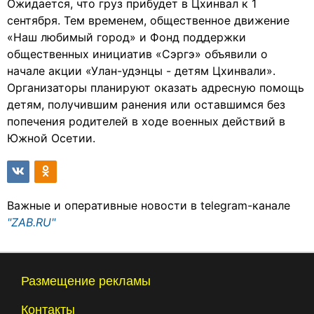
Ожидается, что груз прибудет в Цхинвал к 1
сентября. Тем временем, общественное движение
«Наш любимый город» и Фонд поддержки
общественных инициатив «Сэргэ» объявили о
начале акции «Улан-удэнцы - детям Цхинвали».
Организаторы планируют оказать адресную помощь
детям, получившим ранения или оставшимся без
попечения родителей в ходе военных действий в
Южной Осетии.
Важные и оперативные новости в telegram-канале
"ZAB.RU"
Размещение рекламы
Контакты