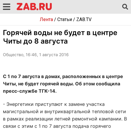
Лента
/
Статьи
/
ZAB.TV
Горячей воды не будет в центре
Читы до 8 августа
Общество, 16:46, 1 августа 2016
С 1 по 7 августа в домах, расположенных в центре
Читы, не будет горячей воды. Об этом сообщила
пресс-службе ТГК-14.
- Энергетики приступают к замене участка
магистральной и внутриквартальной тепловой сети
в рамках реализации летней ремонтной кампании. В
связи с этим с 1 по 7 августа подача горячего