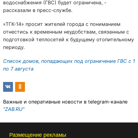
водоснабжения (ГВС) будет ограничена, -
рассказали в пресс-службе.
«ТГК-14» просит жителей города с пониманием
отнестись к временным неудобствам, связанным с
подготовкой теплосетей к будущему отопительному
периоду.
Список домов, попадающих под ограничение ГВС с 1
по 7 августа
Важные и оперативные новости в telegram-канале
"ZAB.RU"
Размещение рекламы