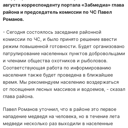
августа корреспонденту портала «Забмедиа» глава
района и председатель комиссии по ЧС Павел
Романов.
- Сегодня состоялось заседание районной
комиссии по ЧС, и было принято решение ввести
режим повышенной готовности. Будет организовано
патрулирование населенных пунктов добровольцами
и членами общества охотников и рыболовов.
Соответствующая работа по информированию
населения также будет проведена в ближайшее
время. Мы рекомендуем населению воздержаться
от посещения лесных массивов и водоемов, - сказал
глава района.
Павел Романов уточнил, что в районе это первое
нападение медведя на человека, но в течение лета
медведи несколько раз выходили в населенные