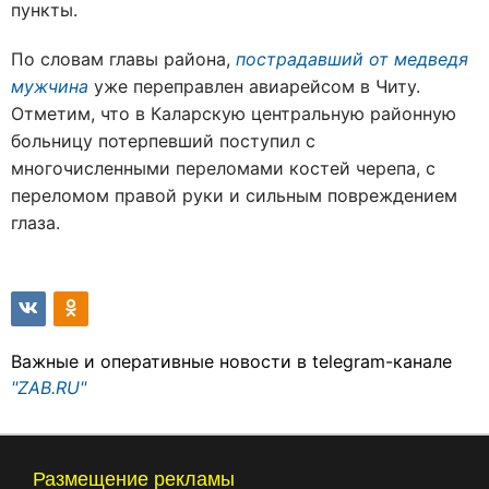
пункты.
По словам главы района,
пострадавший от медведя
мужчина
уже переправлен авиарейсом в Читу.
Отметим, что в Каларскую центральную районную
больницу потерпевший поступил с
многочисленными переломами костей черепа, с
переломом правой руки и сильным повреждением
глаза.
Важные и оперативные новости в telegram-канале
"ZAB.RU"
Размещение рекламы