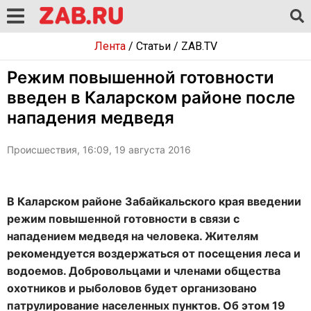
Лента
/
Статьи
/
ZAB.TV
Режим повышенной готовности
введен в Каларском районе после
нападения медведя
Происшествия, 16:09, 19 августа 2016
В Каларском районе Забайкальского края введении
режим повышенной готовности в связи с
нападением медведя на человека. Жителям
рекомендуется воздержаться от посещения леса и
водоемов. Добровольцами и членами общества
охотников и рыболовов будет организовано
патрулирование населенных пунктов. Об этом 19