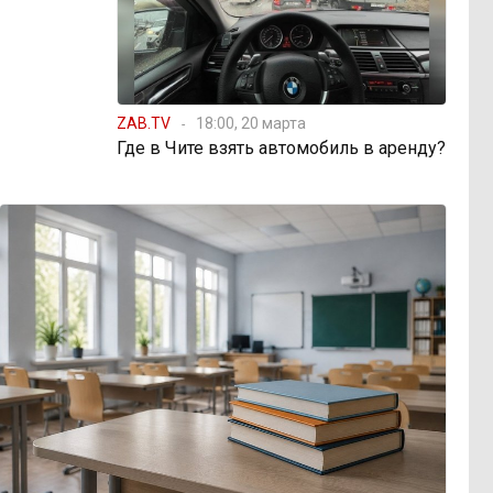
ZAB.TV
18:00, 20 марта
Где в Чите взять автомобиль в аренду?