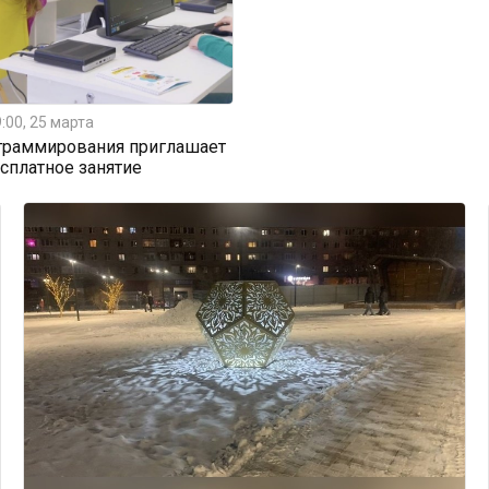
:00, 25 марта
граммирования приглашает
есплатное занятие