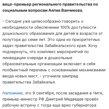
вице-премьер регионального правительства по
социальным вопросам Аягма Ванчикова.
- Сегодня уже целесообразно говорить о
необходимости обеспечении 100% доступности
дошкольного образования для детей в возрасте от
полутора до семи лет. Это одна из приоритетных
задач правительства Забайкальского края. Хочу
подчеркнуть, что комплекс мероприятий по
ликвидации очереди в дошкольные
образовательные организации включает в себя
пообъектный перечень с основанными механизмами
ввода новых мест, - уточнила зампред
правительства Забайкалья.
Напомним
, что 9 сентября, после заседания в Чите,
премьер-министр РФ Дмитрий Медведев провёл
рабочую встречу с тогда еще врио губернатора