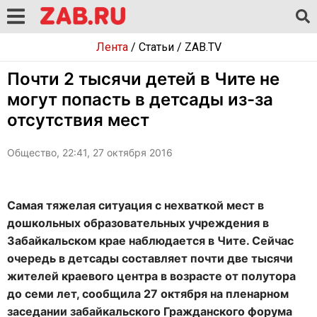
Лента
/
Статьи
/
ZAB.TV
Почти 2 тысячи детей в Чите не
могут попасть в детсады из-за
отсутствия мест
Общество, 22:41, 27 октября 2016
Самая тяжелая ситуация с нехваткой мест в
дошкольных образовательных учреждения в
Забайкальском крае наблюдается в Чите. Сейчас
очередь в детсады составляет почти две тысячи
жителей краевого центра в возрасте от полутора
до семи лет, сообщила 27 октября на пленарном
заседании забайкальского Гражданского форума