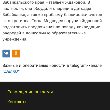
Забайкальского края Натальей Ждановой. В
частности, они обсудили очереди в детсады
Забайкалья, а также проблему блокировки счетов
школ региона. Тогда Медведев поручил Ждановой
подготовить предложения по поводу ликвидации
очередей в дошкольные образовательные
учреждения.
Важные и оперативные новости в telegram-канале
"ZAB.RU"
Размещение рекламы
Контакты