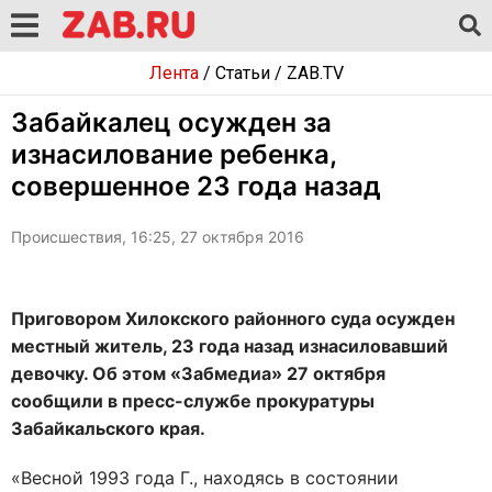
Лента
/
Статьи
/
ZAB.TV
Забайкалец осужден за
изнасилование ребенка,
совершенное 23 года назад
Происшествия, 16:25, 27 октября 2016
Приговором Хилокского районного суда осужден
местный житель, 23 года назад изнасиловавший
девочку. Об этом «Забмедиа» 27 октября
сообщили в пресс-службе прокуратуры
Забайкальского края.
«Весной 1993 года Г., находясь в состоянии