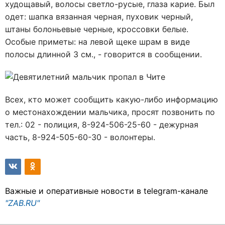
худощавый, волосы светло-русые, глаза карие. Был
одет: шапка вязанная черная, пуховик черный,
штаны болоньевые черные, кроссовки белые.
Особые приметы: на левой щеке шрам в виде
полосы длинной 3 см., - говорится в сообщении.
Всех, кто может сообщить какую-либо информацию
о местонахождении мальчика, просят позвонить по
тел.: 02 - полиция, 8-924-506-25-60 - дежурная
часть, 8-924-505-60-30 - волонтеры.
Важные и оперативные новости в telegram-канале
"ZAB.RU"