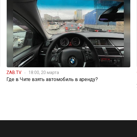
ZAB.TV
18:00, 20 марта
Где в Чите взять автомобиль в аренду?