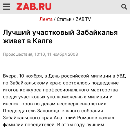
Лента
/
Статьи
/
ZAB.TV
Лучший участковый Забайкалья
живет в Калге
Происшествия, 10:10, 11 ноября 2008
Вчера, 10 ноября, в День российской милиции в УВД
по Забайкальскому краю состоялось подведение
итогов конкурса профессионального мастерства
среди участковых уполномоченных милиции и
инспекторов по делам несовершеннолетних.
Председатель Законодательного собрания
Забайкальского края Анатолий Романов назвал
фамилии победителей. В этом году лучшим