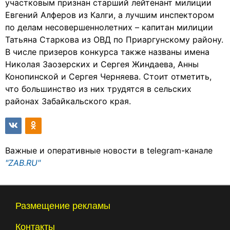
участковым признан старший лейтенант милиции
Евгений Алферов из Калги, а лучшим инспектором
по делам несовершеннолетних – капитан милиции
Татьяна Старкова из ОВД по Приаргунскому району.
В числе призеров конкурса также названы имена
Николая Заозерских и Сергея Жиндаева, Анны
Конопинской и Сергея Черняева. Стоит отметить,
что большинство из них трудятся в сельских
районах Забайкальского края.
Важные и оперативные новости в telegram-канале
"ZAB.RU"
Размещение рекламы
Контакты