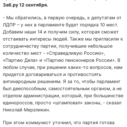
Заб.ру 12 сентября.
- Мы обратились, в первую очередь, к депутатам от
ЛДПР – у них в парламенте будет порядка 10 мест.
Добавим наши 14 и получим силу, которая сможет
отстаивать интересы людей. Также мы пригласили к
сотрудничеству партии, получившие небольшое
количество мест - «Справедливую Россию»,
«Партию Дела» и «Партию пенсионеров России». В
любом случае, при решении каких-то вопросов, нам
придется договариваться и противостоять
антинародным решениям. Я за то, чтобы парламент
был дееспособным, самостоятельным органом, а не
отделом администрации, который, при большинстве
единороссов, просто «штамповал» законы, - сказал
Николай Мерзликин.
При этом коммунист уточнил, что партия готова