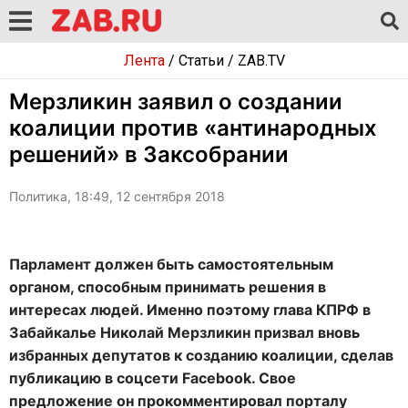
Лента
/
Статьи
/
ZAB.TV
Мерзликин заявил о создании
коалиции против «антинародных
решений» в Заксобрании
Политика, 18:49, 12 сентября 2018
Парламент должен быть самостоятельным
органом, способным принимать решения в
интересах людей. Именно поэтому глава КПРФ в
Забайкалье Николай Мерзликин призвал вновь
избранных депутатов к созданию коалиции, сделав
публикацию в соцсети Facebook. Свое
предложение он прокомментировал порталу