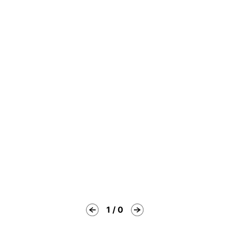
1 / 0