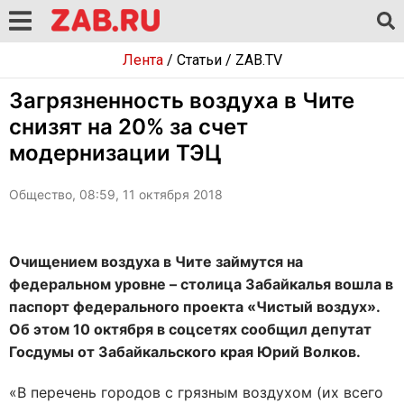
Лента
/
Статьи
/
ZAB.TV
Загрязненность воздуха в Чите
снизят на 20% за счет
модернизации ТЭЦ
Общество, 08:59, 11 октября 2018
Очищением воздуха в Чите займутся на
федеральном уровне – столица Забайкалья вошла в
паспорт федерального проекта «Чистый воздух».
Об этом 10 октября в соцсетях сообщил депутат
Госдумы от Забайкальского края Юрий Волков.
«В перечень городов с грязным воздухом (их всего