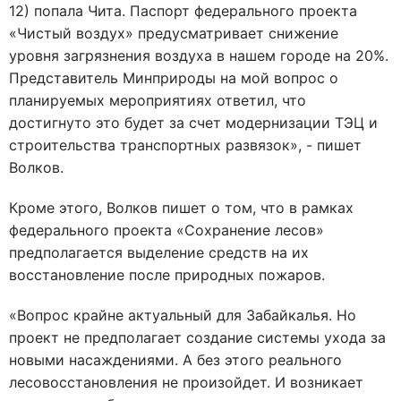
12) попала Чита. Паспорт федерального проекта
«Чистый воздух» предусматривает снижение
уровня загрязнения воздуха в нашем городе на 20%.
Представитель Минприроды на мой вопрос о
планируемых мероприятиях ответил, что
достигнуто это будет за счет модернизации ТЭЦ и
строительства транспортных развязок», - пишет
Волков.
Кроме этого, Волков пишет о том, что в рамках
федерального проекта «Сохранение лесов»
предполагается выделение средств на их
восстановление после природных пожаров.
«Вопрос крайне актуальный для Забайкалья. Но
проект не предполагает создание системы ухода за
новыми насаждениями. А без этого реального
лесовосстановления не произойдет. И возникает