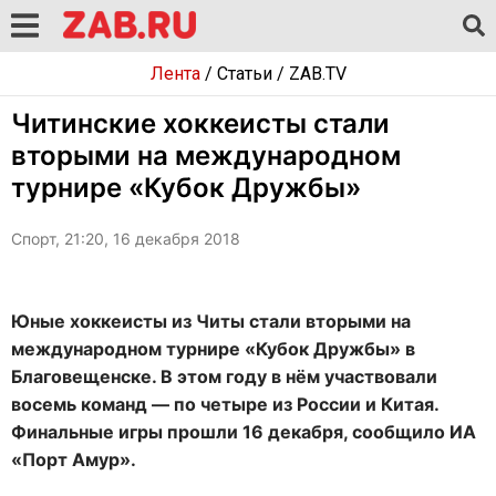
Лента
/
Статьи
/
ZAB.TV
Читинские хоккеисты стали
вторыми на международном
турнире «Кубок Дружбы»
Спорт, 21:20, 16 декабря 2018
Юные хоккеисты из Читы стали вторыми на
международном турнире «Кубок Дружбы» в
Благовещенске. В этом году в нём участвовали
восемь команд — по четыре из России и Китая.
Финальные игры прошли 16 декабря, сообщило ИА
«Порт Амур».