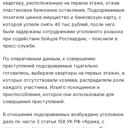
квартиру, расположенную на первом этаже, отжав
пластиковое балконное остекление. Подозреваемые
похитили ценное имущество и банковскую карту, с
которой успели снять 40 тыс рублей, после чего
были задержаны сотрудниками уголовного розыска
при содействии бойцов Росгвардии, - пояснили в
пресс-службе.
По оперативным данным, к совершению
преступлений подозреваемые тщательно
готовились, выбирали квартиры на первых этажах, в
которых отсутствовали хозяева, распределяли роли
каждого участника. Изъято похищенное и
приспособление, которое они использовали для
совершения преступлений.
В отношении подозреваемых возбуждено уголовное
дело по части 3 статьи 158 УК РФ «Кража, с