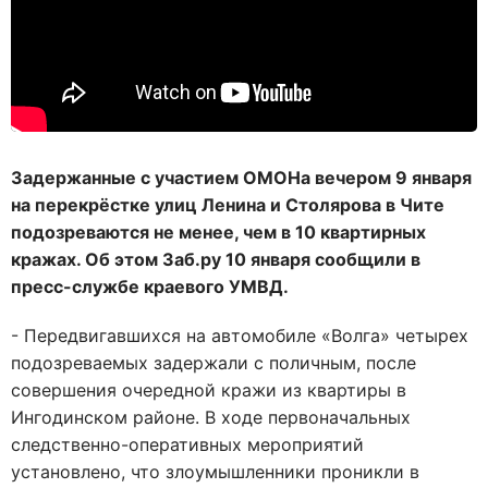
Задержанные с участием ОМОНа вечером 9 января
на перекрёстке улиц Ленина и Столярова в Чите
подозреваются не менее, чем в 10 квартирных
кражах. Об этом Заб.ру 10 января сообщили в
пресс-службе краевого УМВД.
- Передвигавшихся на автомобиле «Волга» четырех
подозреваемых задержали с поличным, после
совершения очередной кражи из квартиры в
Ингодинском районе. В ходе первоначальных
следственно-оперативных мероприятий
установлено, что злоумышленники проникли в