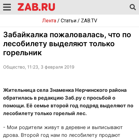
Лента
/
Статьи
/
ZAB.TV
Забайкалка пожаловалась, что по
лесобилету выделяют только
горельник
Общество, 11:23, 3 февраля 2019
Жительница села Знаменка Нерчинского района
обратилась в редакцию Заб.ру с просьбой о
помощи. Её семье второй год подряд выделяют по
лесобилету только горелый лес.
- Мои родители живут в деревне и выписывают
дрова. Второй год нам по лесобилету продают