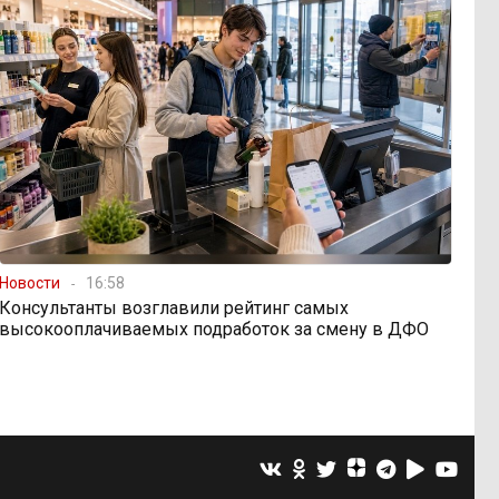
Новости
16:58
Консультанты возглавили рейтинг самых
высокооплачиваемых подработок за смену в ДФО