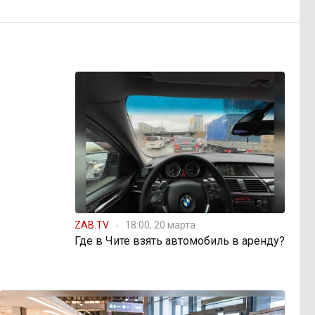
ZAB.TV
18:00, 20 марта
Где в Чите взять автомобиль в аренду?