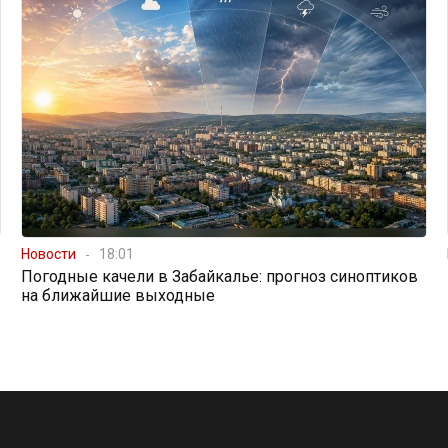
Новости
18:01
Погодные качели в Забайкалье: прогноз синоптиков
на ближайшие выходные