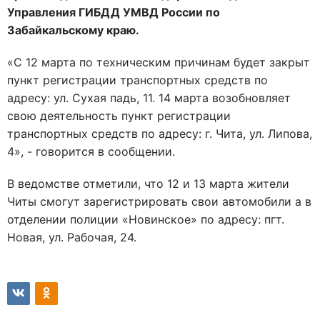
Управления ГИБДД УМВД России по
Забайкальскому краю.
«С 12 марта по техническим причинам будет закрыт
пункт регистрации транспортных средств по
адресу: ул. Сухая падь, 11. 14 марта возобновляет
свою деятельность пункт регистрации
транспортных средств по адресу: г. Чита, ул. Липова,
4», - говорится в сообщении.
В ведомстве отметили, что 12 и 13 марта жители
Читы смогут зарегистрировать свои автомобили а в
отделении полиции «Новинское» по адресу: пгт.
Новая, ул. Рабочая, 24.