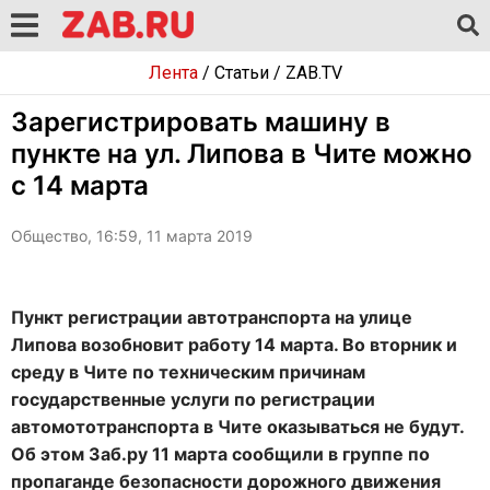
Лента
/
Статьи
/
ZAB.TV
Зарегистрировать машину в
пункте на ул. Липова в Чите можно
с 14 марта
Общество, 16:59, 11 марта 2019
Пункт регистрации автотранспорта на улице
Липова возобновит работу 14 марта. Во вторник и
среду в Чите по техническим причинам
государственные услуги по регистрации
автомототранспорта в Чите оказываться не будут.
Об этом Заб.ру 11 марта сообщили в группе по
пропаганде безопасности дорожного движения