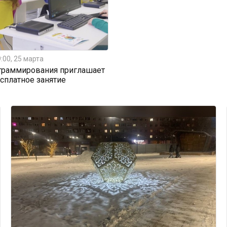
:00, 25 марта
граммирования приглашает
есплатное занятие