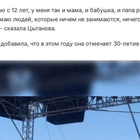
ю с 12 лет, у меня так и мама, и бабушка, и папа 
имаю людей, которые ничем не занимаются, ничего
- сказала Цыганова.
добавила, что в этом году она отмечает 30-лети