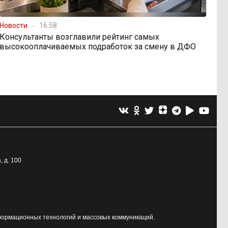
Новости
16:58
Консультанты возглавили рейтинг самых
высокооплачиваемых подработок за смену в ДФО
, д. 100
формационных технологий и массовых коммуникаций.