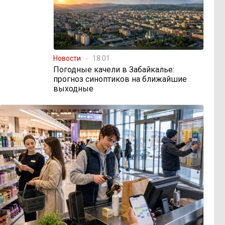
Новости
18:01
Погодные качели в Забайкалье:
прогноз синоптиков на ближайшие
выходные