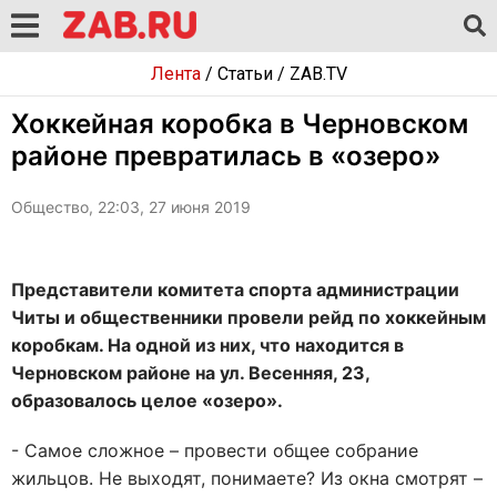
Лента
/
Статьи
/
ZAB.TV
Хоккейная коробка в Черновском
районе превратилась в «озеро»
Общество, 22:03, 27 июня 2019
Представители комитета спорта администрации
Читы и общественники провели рейд по хоккейным
коробкам. На одной из них, что находится в
Черновском районе на ул. Весенняя, 23,
образовалось целое «озеро».
- Самое сложное – провести общее собрание
жильцов. Не выходят, понимаете? Из окна смотрят –