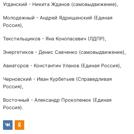
Угданский - Никита Жданов (самовыдвижение),
Молодежный - Андрей Ядрищенский (Единая
Россия),
Текстильщиков - Яна Конопасевич (ЛДПР),
Энергетиков - Денис Савченко (самовыдвижение),
Авиаторов - Константин Уланов (Единая Россия),
Черновский - Иван Курбетьев (Справедливая
Россия),
Восточный - Александр Прокопенюк (Единая
Россия).