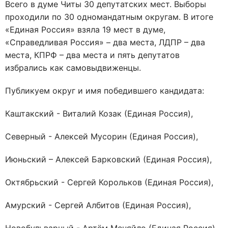
Всего в думе Читы 30 депутатских мест. Выборы
проходили по 30 одномандатным округам. В итоге
«Единая Россия» взяла 19 мест в думе,
«Справедливая Россия» – два места, ЛДПР – два
места, КПРФ – два места и пять депутатов
избрались как самовыдвиженцы.
Публикуем округ и имя победившего кандидата:
Каштакский - Виталий Козак (Единая Россия),
Северный - Алексей Мусорин (Единая Россия),
Июньский – Алексей Барковский (Единая Россия),
Октябрьский - Сергей Корольков (Единая Россия),
Амурский - Сергей Албитов (Единая Россия),