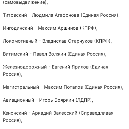
(самовыдвижение),
Титовский - Людмила Агафонова (Единая Россия),
Ингодинский - Максим Аршинов (КПРФ),
Локомотивный - Владислав Старчуков (КПРФ),
Витимский - Павел Волжин (Единая Россия),
Железнодорожный - Евгений Ярилов (Единая
Россия),
Магистральный - Максим Потапов (Единая Россия),
Авиационный - Игорь Бояркин (ЛДПР),
Кенонский - Аркадий Залесский (Справедливая
Россия),