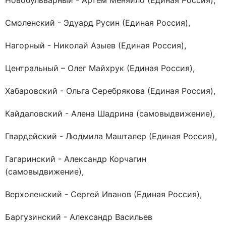
Новобульварный - Артём Меняйло (Единая Россия),
Смоленский - Эдуард Русин (Единая Россия),
Нагорный - Николай Азыев (Единая Россия),
Центральный – Олег Майхрук (Единая Россия),
Хабаровский - Ольга Серебрякова (Единая Россия),
Кайдаловский - Алена Шадрина (самовыдвижение),
Гвардейский - Людмила Машталер (Единая Россия),
Гагаринский - Александр Корчагин
(самовыдвижение),
Верхоленский - Сергей Иванов (Единая Россия),
Баргузинский - Александр Васильев