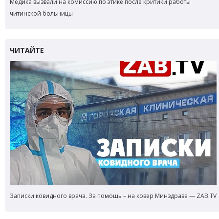
Медика вызвали на комиссию по этике после критики работы
читинской больницы
Записки ковидного врача. За помощь – на ковер Минздрава — ZAB.TV