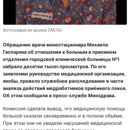
Фотография из архива ZAB.RU
Обращение врача моностационара Михаила
Гаспаряна об отношении к больным в приемном
отделения городской клинической больницы №1
набрало десятки тысяч просмотров. По его
заявлению руководство медицинской организации,
якобы, провело служебное расследование в части
анализа действий медработников приёмного покоя.
Об этом сообщили в пресс-службе Минздрава.
Комиссия сделала вывод, что медицинскую помощь
больной оказали своевременно и в полном объёме.
При этом они не увидели нарушений медицинской