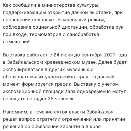
Как сообщили в министерстве культуры,
поддерживающем открытие данной выставки, при
проведении сохраняется масочный режим,
соблюдение социальной дистанции, обработка рук
при входе, термометрия и санобработка
помещений.
Выставка работает с 24 июня до сентября 2021 года
в Забайкальском краеведческом музее. Далее будет
экспонироваться в других музейных и
образовательных учреждениях края - в данный
момент формируется график. Выставку с учетом
экспозиционной площади зала одновременно могут
посещать порядка 25 человек.
Напомним, в течение суток власти Забайкалья
решат вопрос стратегии ограничений или принятии
решения об объявлении карантина в крае.