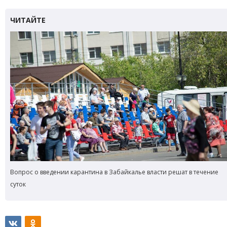
Вопрос о введении карантина в Забайкалье власти решат в течение
суток