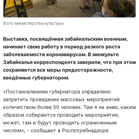
Фото министерства культуры
Выставка, посвящённая забайкальским военным,
начинает свою работу в период резкого роста
заболеваемости коронавирусом. В минкульте
Забайкалья корреспондента заверили, что при этом
сохраняются все меры предосторожности,
введённые губернатором.
«Постановлением губернатора определено
запретить проведение массовых мероприятий
количеством более 50 человек. Там я не знаю, каким
образом собираются проводить мероприятие,
может, там и будут проводить ограниченным
числом», - сообщают в Роспотребнадзоре.