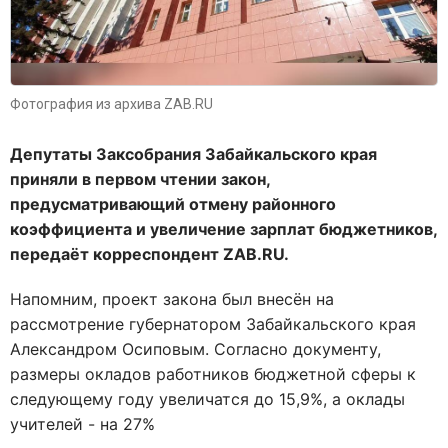
Фотография из архива ZAB.RU
Депутаты Заксобрания Забайкальского края
приняли в первом чтении закон,
предусматривающий отмену районного
коэффициента и увеличение зарплат бюджетников,
передаёт корреспондент ZAB.RU.
Напомним, проект закона был внесён на
рассмотрение губернатором Забайкальского края
Александром Осиповым. Согласно документу,
размеры окладов работников бюджетной сферы к
следующему году увеличатся до 15,9%, а оклады
учителей - на 27%