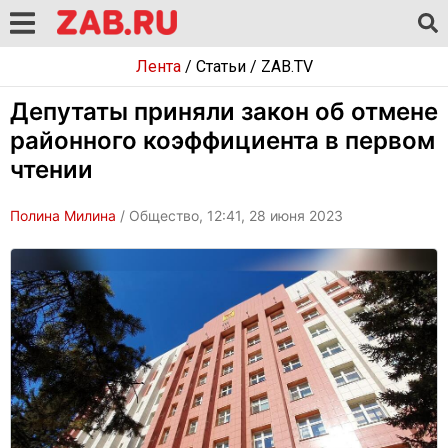
Лента
/
Статьи
/
ZAB.TV
Депутаты приняли закон об отмене
районного коэффициента в первом
чтении
Полина Милина
/ Общество, 12:41, 28 июня 2023