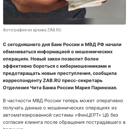
Фотография из архива ZAB.RU
С сегодняшнего дня Банк России и МВД РФ начали
обмениваться информацией о мошеннических
операциях. Новый закон позволит более
эффективно бороться с кибермошенниками и
предотвращать новые преступления, сообщила
корреспонденту ZAB.RU пресс-секретарь
Отделения Чита Банка России Мария Паринская.
В частности МВД России теперь может оперативно
получать данные о мошеннических операциях из
автоматизированной системы «ФинЦЕРТ» ЦБ без
согласия клиента после обращения пострадавшего в