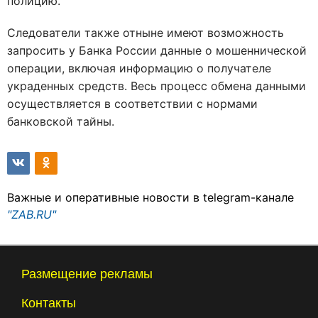
полицию.
Следователи также отныне имеют возможность
запросить у Банка России данные о мошеннической
операции, включая информацию о получателе
украденных средств. Весь процесс обмена данными
осуществляется в соответствии с нормами
банковской тайны.
Важные и оперативные новости в telegram-канале
"ZAB.RU"
Размещение рекламы
Контакты