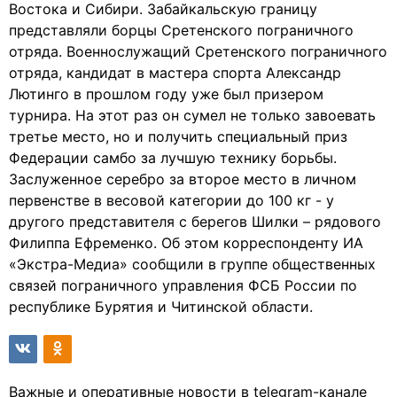
Востока и Сибири. Забайкальскую границу
представляли борцы Сретенского пограничного
отряда. Военнослужащий Сретенского пограничного
отряда, кандидат в мастера спорта Александр
Лютинго в прошлом году уже был призером
турнира. На этот раз он сумел не только завоевать
третье место, но и получить специальный приз
Федерации самбо за лучшую технику борьбы.
Заслуженное серебро за второе место в личном
первенстве в весовой категории до 100 кг - у
другого представителя с берегов Шилки – рядового
Филиппа Ефременко. Об этом корреспонденту ИА
«Экстра-Медиа» сообщили в группе общественных
связей пограничного управления ФСБ России по
республике Бурятия и Читинской области.
Важные и оперативные новости в telegram-канале