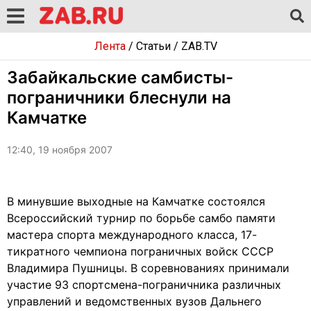
Лента
/
Статьи
/
ZAB.TV
Забайкальские самбисты-
пограничники блеснули на
Камчатке
12:40, 19 ноября 2007
В минувшие выходные на Камчатке состоялся
Всероссийский турнир по борьбе самбо памяти
мастера спорта международного класса, 17-
тикратного чемпиона пограничных войск СССР
Владимира Пушницы. В соревнованиях принимали
участие 93 спортсмена-пограничника различных
управлений и ведомственных вузов Дальнего