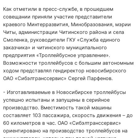
Как отметили в пресс-службе, в прошедшем
совещании приняли участие представители
краевого Минтерразвития, Минобразования, мэрии
Читы, администрации Читинского района и села
Смоленка, руководители ГКУ «Служба единого
заказчика» и читинского муниципального
предприятия «Троллейбусное управление».
Возможности троллейбусов с большим автономным
ходом представлял гендиректор новосибирского
ОАО «Сибэлтранссервис» Сергей Парфенов.
- Изготавливаемые в Новосибирске троллейбусы
успешно испытаны и запущены в серийное
производство. Вместимость такой машины
составляет 103 пассажира, скорость движения – до
60 километров в час. ОАО «Сибэлтранссервис»
ориентировано на производство троллейбусов на