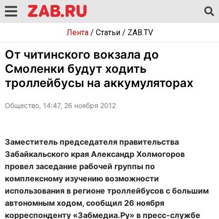
Лента
/
Статьи
/
ZAB.TV
От читинского вокзала до
Смоленки будут ходить
троллейбусы на аккумуляторах
Общество, 14:47, 26 ноября 2012
Заместитель председателя правительства
Забайкальского края Александр Холмогоров
провел заседание рабочей группы по
комплексному изучению возможности
использования в регионе троллейбусов с большим
автономным ходом, сообщил 26 ноября
корреспонденту «Забмедиа.Ру» в пресс-службе