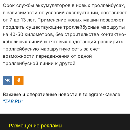
Срок службы аккумуляторов в новых троллейбусах,
в зависимости от условий эксплуатации, составляет
от 7 до 13 лет. Применение новых машин позволяет
продлить существующие троллейбусные маршруты
на 40-50 километров, без строительства контактно-
кабельных линий и тяговых подстанций расширить
троллейбусную маршрутную сеть за счет
возможности передвижения от одной
троллейбусной линии к другой.
Важные и оперативные новости в telegram-канале
"ZAB.RU"
Размещение рекламы