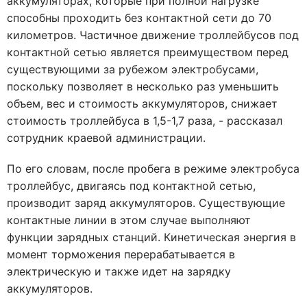
аккумуляторах, которые при полной нагрузке
способны проходить без контактной сети до 70
километров. Частичное движение троллейбусов под
контактной сетью является преимуществом перед
существующими за рубежом электробусами,
поскольку позволяет в несколько раз уменьшить
объем, вес и стоимость аккумуляторов, снижает
стоимость троллейбуса в 1,5-1,7 раза, - рассказал
сотрудник краевой администрации.
По его словам, после пробега в режиме электробуса
троллейбус, двигаясь под контактной сетью,
производит заряд аккумуляторов. Существующие
контактные линии в этом случае выполняют
функции зарядных станций. Кинетическая энергия в
момент торможения перерабатывается в
электрическую и также идет на зарядку
аккумуляторов.