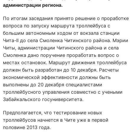
администрации региона.
По итогам заседания принято решение о проработке
вопроса по запуску маршрута троллейбуса с
большим автономным ходом от вокзала станции
Чита-II до села Смоленка Читинского района. Мэрии
Читы, администрации Читинского района и села
Смоленка дано поручение проработать вопрос о
местах остановок. Маршрут движения троллейбуса
должен быть разработан до 10 декабря. Расчеты
экономической эффективности должны быть
выполнены до 20 декабря специалистами
троллейбусного управления совместно с учеными
Забайкальского госуниверситета.
Предполагается, что тестирование новых
троллейбусов начнется в Чите уже в первой
половине 2013 года.