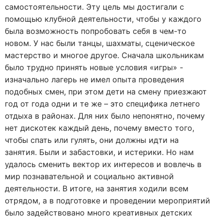
самостоятельности. Эту цель мы достигали с
помощью клубной деятельности, чтобы у каждого
была возможность попробовать себя в чем-то
новом. У нас были танцы, шахматы, сценическое
мастерство и многое другое. Сначала школьникам
было трудно принять новые условия «игры» -
изначально лагерь не имел опыта проведения
подобных смен, при этом дети на смену приезжают
год от года одни и те же – это специфика летнего
отдыха в районах. Для них было непонятно, почему
нет дискотек каждый день, почему вместо того,
чтобы спать или гулять, они должны идти на
занятия. Были и забастовки, и истерики. Но нам
удалось сменить вектор их интересов и вовлечь в
мир познавательной и социально активной
деятельности. В итоге, на занятия ходили всем
отрядом, а в подготовке и проведении мероприятий
было задействовано много креативных детских