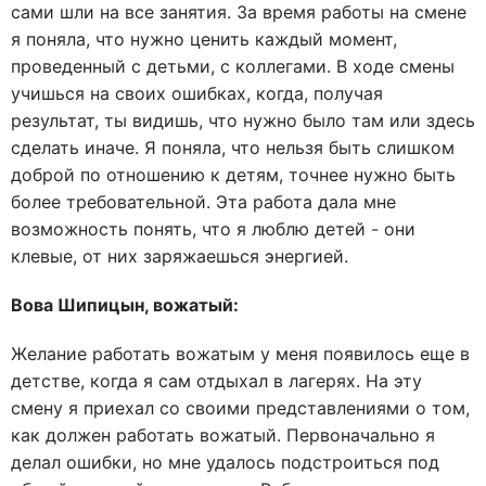
сами шли на все занятия. За время работы на смене
я поняла, что нужно ценить каждый момент,
проведенный с детьми, с коллегами. В ходе смены
учишься на своих ошибках, когда, получая
результат, ты видишь, что нужно было там или здесь
сделать иначе. Я поняла, что нельзя быть слишком
доброй по отношению к детям, точнее нужно быть
более требовательной. Эта работа дала мне
возможность понять, что я люблю детей - они
клевые, от них заряжаешься энергией.
Вова Шипицын, вожатый:
Желание работать вожатым у меня появилось еще в
детстве, когда я сам отдыхал в лагерях. На эту
смену я приехал со своими представлениями о том,
как должен работать вожатый. Первоначально я
делал ошибки, но мне удалось подстроиться под