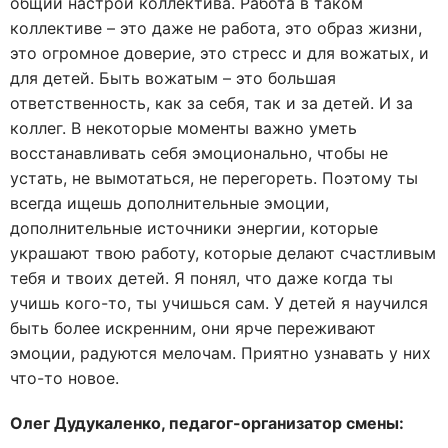
общий настрой коллектива. Работа в таком
коллективе – это даже не работа, это образ жизни,
это огромное доверие, это стресс и для вожатых, и
для детей. Быть вожатым – это большая
ответственность, как за себя, так и за детей. И за
коллег. В некоторые моменты важно уметь
восстанавливать себя эмоционально, чтобы не
устать, не вымотаться, не перегореть. Поэтому ты
всегда ищешь дополнительные эмоции,
дополнительные источники энергии, которые
украшают твою работу, которые делают счастливым
тебя и твоих детей. Я понял, что даже когда ты
учишь кого-то, ты учишься сам. У детей я научился
быть более искренним, они ярче переживают
эмоции, радуются мелочам. Приятно узнавать у них
что-то новое.
Олег Дудукаленко, педагог-организатор смены: