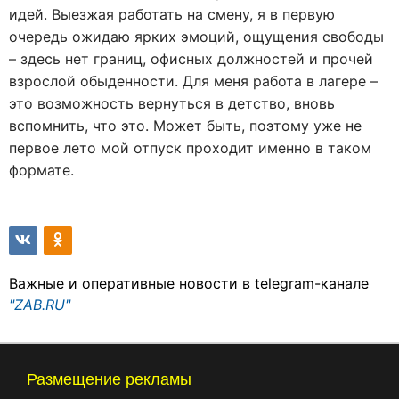
идей. Выезжая работать на смену, я в первую
очередь ожидаю ярких эмоций, ощущения свободы
– здесь нет границ, офисных должностей и прочей
взрослой обыденности. Для меня работа в лагере –
это возможность вернуться в детство, вновь
вспомнить, что это. Может быть, поэтому уже не
первое лето мой отпуск проходит именно в таком
формате.
Важные и оперативные новости в telegram-канале
"ZAB.RU"
Размещение рекламы