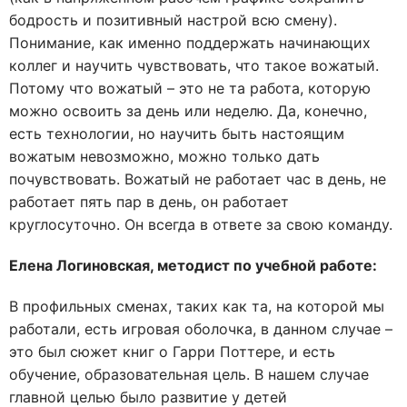
бодрость и позитивный настрой всю смену).
Понимание, как именно поддержать начинающих
коллег и научить чувствовать, что такое вожатый.
Потому что вожатый – это не та работа, которую
можно освоить за день или неделю. Да, конечно,
есть технологии, но научить быть настоящим
вожатым невозможно, можно только дать
почувствовать. Вожатый не работает час в день, не
работает пять пар в день, он работает
круглосуточно. Он всегда в ответе за свою команду.
Елена Логиновская, методист по учебной работе:
В профильных сменах, таких как та, на которой мы
работали, есть игровая оболочка, в данном случае –
это был сюжет книг о Гарри Поттере, и есть
обучение, образовательная цель. В нашем случае
главной целью было развитие у детей