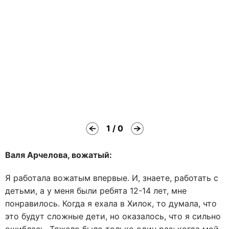
1 / 0
Валя Арчелова, вожатый:
Я работала вожатым впервые. И, знаете, работать с
детьми, а у меня были ребята 12-14 лет, мне
понравилось. Когда я ехала в Хилок, то думала, что
это будут сложные дети, но оказалось, что я сильно