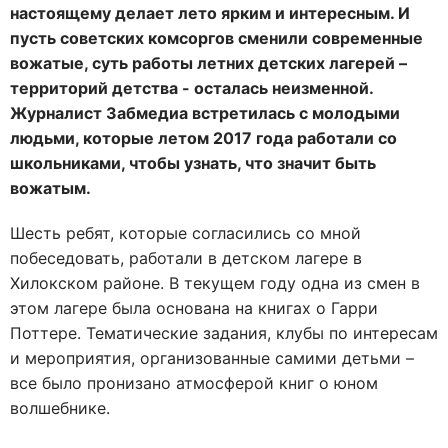
настоящему делает лето ярким и интересным. И
пусть советских комсоргов сменили современные
вожатые, суть работы летних детских лагерей –
территорий детства - осталась неизменной.
Журналист Забмедиа встретилась с молодыми
людьми, которые летом 2017 года работали со
школьниками, чтобы узнать, что значит быть
вожатым.
Шесть ребят, которые согласились со мной
побеседовать, работали в детском лагере в
Хилокском районе. В текущем году одна из смен в
этом лагере была основана на книгах о Гарри
Поттере. Тематические задания, клубы по интересам
и мероприятия, организованные самими детьми –
все было пронизано атмосферой книг о юном
волшебнике.