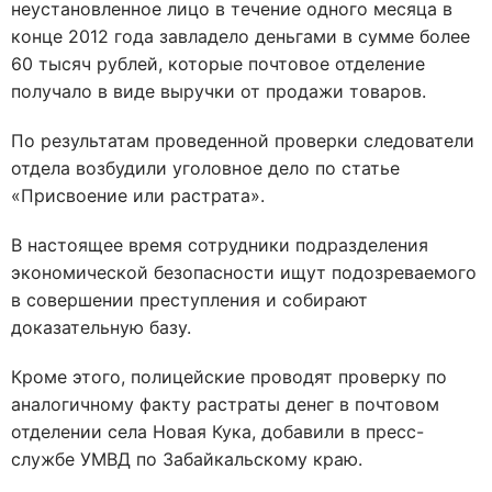
неустановленное лицо в течение одного месяца в
конце 2012 года завладело деньгами в сумме более
60 тысяч рублей, которые почтовое отделение
получало в виде выручки от продажи товаров.
По результатам проведенной проверки следователи
отдела возбудили уголовное дело по статье
«Присвоение или растрата».
В настоящее время сотрудники подразделения
экономической безопасности ищут подозреваемого
в совершении преступления и собирают
доказательную базу.
Кроме этого, полицейские проводят проверку по
аналогичному факту растраты денег в почтовом
отделении села Новая Кука, добавили в пресс-
службе УМВД по Забайкальскому краю.