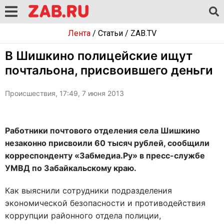
Лента
/
Статьи
/
ZAB.TV
В Шишкино полицейские ищут
почтальона, присвоившего деньги
Происшествия, 17:49, 7 июня 2013
Работники почтового отделения села Шишкино
незаконно присвоили 60 тысяч рублей, сообщили
корреспонденту «Забмедиа.Ру» в пресс-службе
УМВД по Забайкальскому краю.
Как выяснили сотрудники подразделения
экономической безопасности и противодействия
коррупции районного отдела полиции,