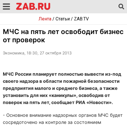
Лента
/
Статьи
/
ZAB.TV
МЧС на пять лет освободит бизнес
от проверок
Экономика, 18:30, 27 октября 2013
МЧС России планирует полностью вывести из-под
своего надзора в области пожарной безопасности
предприятия малого и среднего бизнеса, а также
установить для них «каникулы», освободив от
поверок на пять лет, сообщает РИА «Новости».
- Основное внимание надзорных органов МЧС будет
сосредоточено на контроле за состоянием