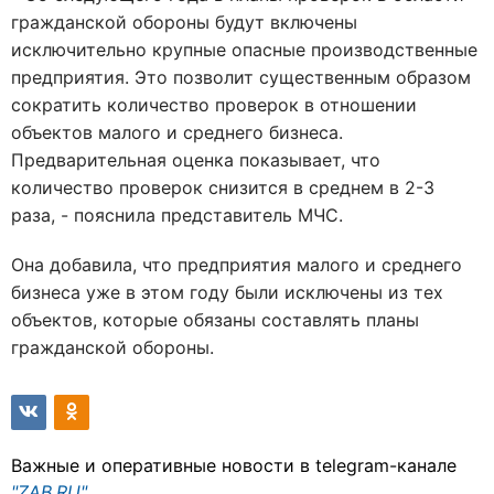
гражданской обороны будут включены
исключительно крупные опасные производственные
предприятия. Это позволит существенным образом
сократить количество проверок в отношении
объектов малого и среднего бизнеса.
Предварительная оценка показывает, что
количество проверок снизится в среднем в 2-3
раза, - пояснила представитель МЧС.
Она добавила, что предприятия малого и среднего
бизнеса уже в этом году были исключены из тех
объектов, которые обязаны составлять планы
гражданской обороны.
Важные и оперативные новости в telegram-канале
"ZAB.RU"