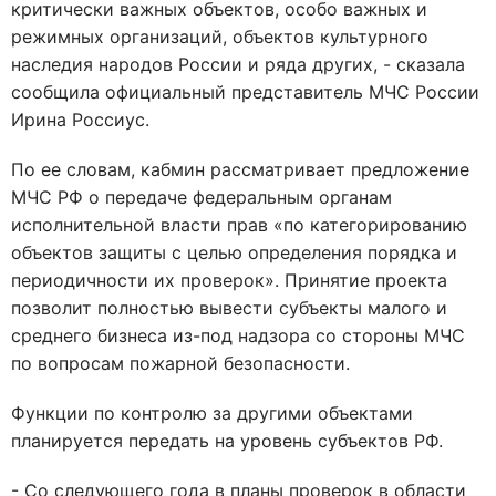
критически важных объектов, особо важных и
режимных организаций, объектов культурного
наследия народов России и ряда других, - сказала
сообщила официальный представитель МЧС России
Ирина Россиус.
По ее словам, кабмин рассматривает предложение
МЧС РФ о передаче федеральным органам
исполнительной власти прав «по категорированию
объектов защиты с целью определения порядка и
периодичности их проверок». Принятие проекта
позволит полностью вывести субъекты малого и
среднего бизнеса из-под надзора со стороны МЧС
по вопросам пожарной безопасности.
Функции по контролю за другими объектами
планируется передать на уровень субъектов РФ.
- Со следующего года в планы проверок в области