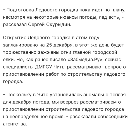
- Подготовка Ледового городка пока идет по плану,
несмотря на некоторые нюансы погоды, лед есть, -
рассказал Сергей Скурыдин.
Открытие Ледового городка в этом году
запланировано на 25 декабря, в этот же день будет
торжественно зажжены огни главной городской
елки. Но, как ранее писало «Забмедиа.Ру», сейчас
специалисты ДМРСУ Читы рассматривают вопрос о
приостановлении работ по строительству ледового
городка.
- Поскольку в Чите установилась аномально теплая
для декабря погода, мы всерьез рассматриваем о
приостановлении строительства ледового городка
на неопределённое время, - рассказали собеседники
агентства.