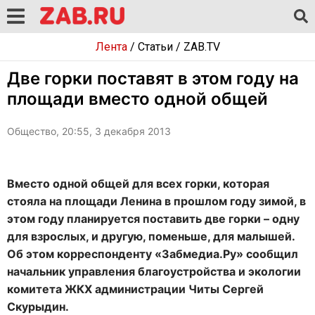
Лента
/
Статьи
/
ZAB.TV
Две горки поставят в этом году на
площади вместо одной общей
Общество, 20:55, 3 декабря 2013
Вместо одной общей для всех горки, которая
стояла на площади Ленина в прошлом году зимой, в
этом году планируется поставить две горки – одну
для взрослых, и другую, поменьше, для малышей.
Об этом корреспонденту «Забмедиа.Ру» сообщил
начальник управления благоустройства и экологии
комитета ЖКХ администрации Читы Сергей
Скурыдин.