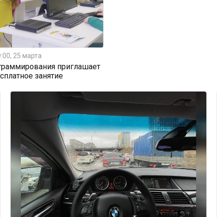
:00, 25 марта
граммирования приглашает
есплатное занятие