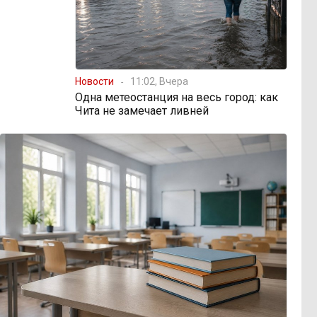
Новости
11:02, Вчера
Одна метеостанция на весь город: как
Чита не замечает ливней