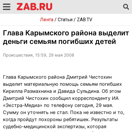
Лента
/
Статьи
/
ZAB.TV
Глава Карымского района выделит
деньги семьям погибших детей
Происшествия, 15:59, 29 мая 2008
Глава Карымского района Дмитрий Чистохин
выделит материальную помощь семьям погибших
Кирилла Размахнина и Давида Сульдина. Об этом
Дмитрий Чистохин сообщил корреспонденту ИА
«Экстра-Медиа» по телефону сегодня, 29 мая.
Сумму он уточнять не стал. Пока не известно и то,
когда пройдут похороны ребятишек. Результаты
судебно-медицинской экспертизы, которая