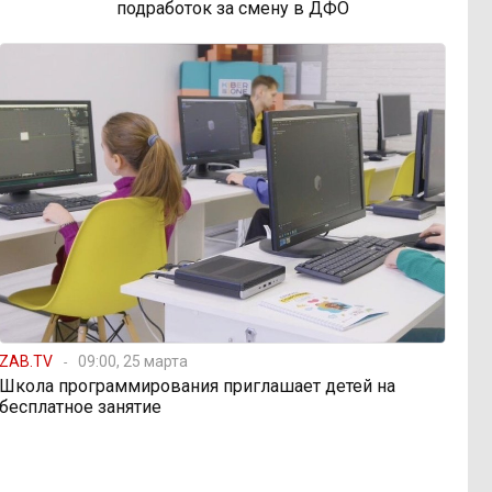
подработок за смену в ДФО
ZAB.TV
09:00, 25 марта
Школа программирования приглашает детей на
бесплатное занятие