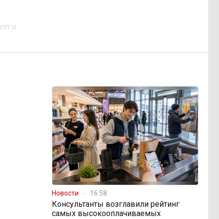
ст и
Новости
16:58
Консультанты возглавили рейтинг
самых высокооплачиваемых