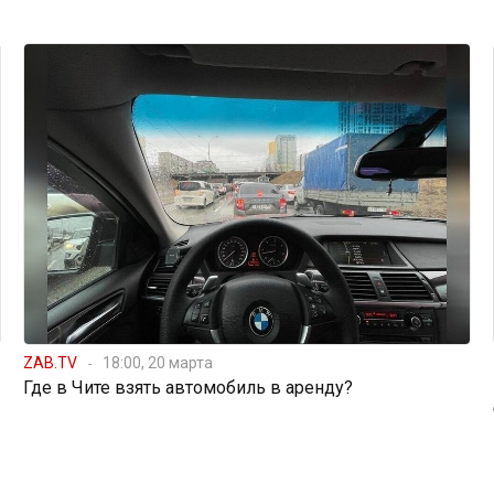
ZAB.TV
18:00, 20 марта
Где в Чите взять автомобиль в аренду?