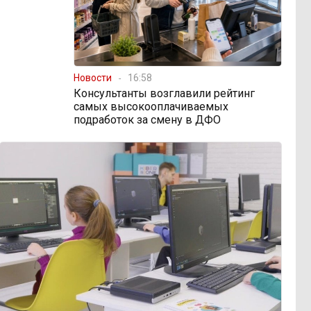
Новости
16:58
Консультанты возглавили рейтинг
самых высокооплачиваемых
подработок за смену в ДФО