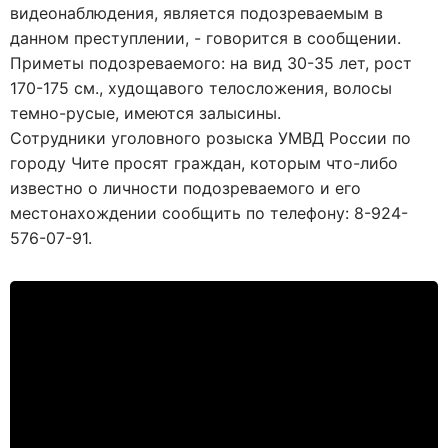
видеонаблюдения, является подозреваемым в
данном преступлении, - говорится в сообщении.
Приметы подозреваемого: на вид 30-35 лет, рост
170-175 см., худощавого телосложения, волосы
темно-русые, имеются залысины.
Сотрудники уголовного розыска УМВД России по
городу Чите просят граждан, которым что-либо
известно о личности подозреваемого и его
местонахождении сообщить по телефону: 8-924-
576-07-91.