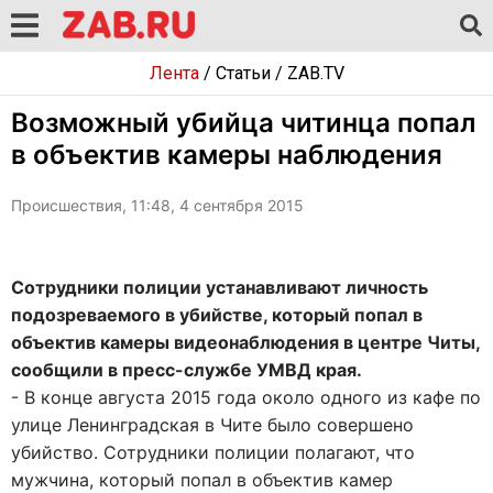
Лента
/
Статьи
/
ZAB.TV
Возможный убийца читинца попал
в объектив камеры наблюдения
Происшествия, 11:48, 4 сентября 2015
Сотрудники полиции устанавливают личность
подозреваемого в убийстве, который попал в
объектив камеры видеонаблюдения в центре Читы,
сообщили в пресс-службе УМВД края.
- В конце августа 2015 года около одного из кафе по
улице Ленинградская в Чите было совершено
убийство. Сотрудники полиции полагают, что
мужчина, который попал в объектив камер