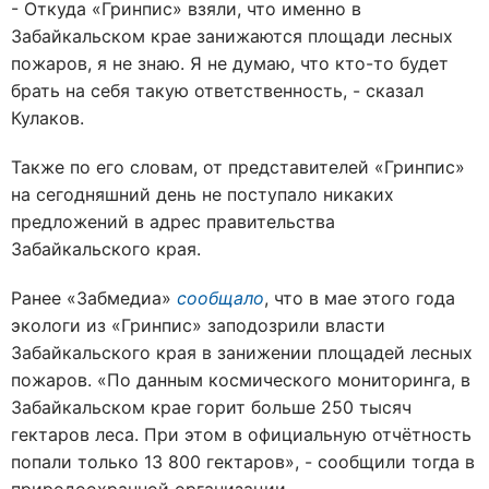
- Откуда «Гринпис» взяли, что именно в
Забайкальском крае занижаются площади лесных
пожаров, я не знаю. Я не думаю, что кто-то будет
брать на себя такую ответственность, - сказал
Кулаков.
Также по его словам, от представителей «Гринпис»
на сегодняшний день не поступало никаких
предложений в адрес правительства
Забайкальского края.
Ранее «Забмедиа»
сообщало
, что в мае этого года
экологи из «Гринпис» заподозрили власти
Забайкальского края в занижении площадей лесных
пожаров. «По данным космического мониторинга, в
Забайкальском крае горит больше 250 тысяч
гектаров леса. При этом в официальную отчётность
попали только 13 800 гектаров», - сообщили тогда в