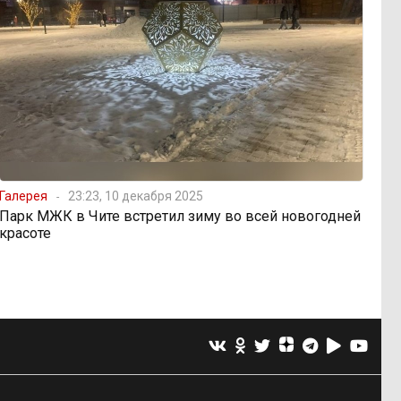
Галерея
23:23, 10 декабря 2025
Парк МЖК в Чите встретил зиму во всей новогодней
красоте