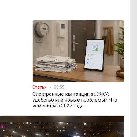
Статьи
08:59
Электронные квитанции за ЖКУ:
удобство или новые проблемы? Что
изменится с 2027 года