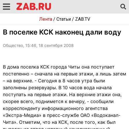
Лента
/
Статьи
/
ZAB.TV
В поселке КСК наконец дали воду
Общество, 15:46, 18 сентября 2008
В дома поселка КСК города Читы она поступает
постепенно – сначала на первые этажи, а лишь затем
– на верхние. - Сегодня в 8 часов утра были
заполнены резервуары. В 10 часов вода начала
поступать на первые этажи. На верхние этажи она,
скорее всего, поднимется к вечеру, - сообщили
корреспонденту информационного агентства
«Экстра-Медиа» в пресс-службе ОАО «Водоканал-
Чита». Отметим, что на КСК, после того, как был