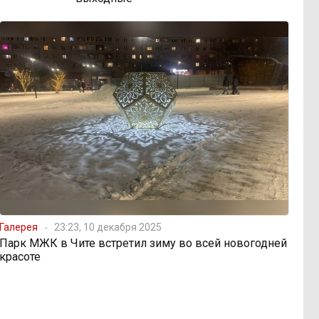
Галерея
23:23, 10 декабря 2025
Парк МЖК в Чите встретил зиму во всей новогодней
красоте