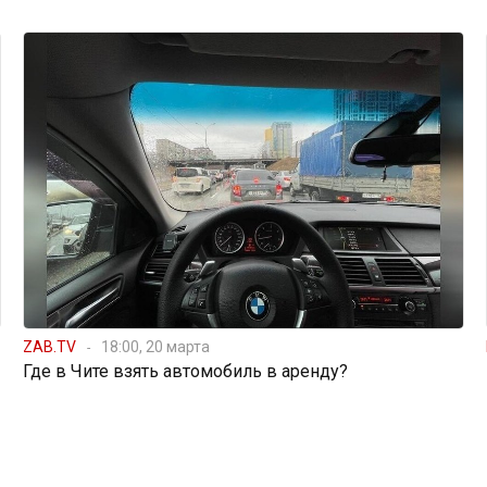
ZAB.TV
18:00, 20 марта
Где в Чите взять автомобиль в аренду?