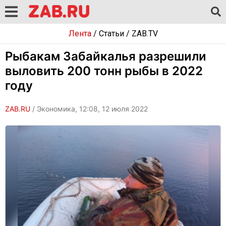
Лента
/
Статьи
/
ZAB.TV
Рыбакам Забайкалья разрешили
выловить 200 тонн рыбы в 2022
году
ZAB.RU
/ Экономика, 12:08, 12 июля 2022