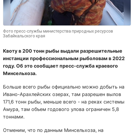
Фото пресс-службы министерства природных ресурсов
Забайкальского края
Квоту в 200 тонн рыбы выдали разрешительные
инстанции профессиональным рыболовам в 2022
году. Об это сообщает пресс-служба краевого
Минсельхоза.
Больше всего рыбы официально можно добыть на
Ивано-Арахлейских озерах, там разрешен вылов
171,6 тонн рыбы, меньше всего - на реках системы
Амура, там объем годового улова ограничен 5,8
тоннами.
Отменим, что по данным Минсельхоза, на