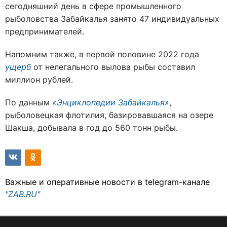
сегодняшний день в сфере промышленного
рыболовства Забайкалья занято 47 индивидуальных
предпринимателей.
Напомним также, в первой половине 2022 года
ущерб
от нелегального вылова рыбы составил
миллион рублей.
По данным
«Энциклопедии Забайкалья»
,
рыболовецкая флотилия, базировавшаяся на озере
Шакша, добывала в год до 560 тонн рыбы.
Важные и оперативные новости в telegram-канале
"ZAB.RU"