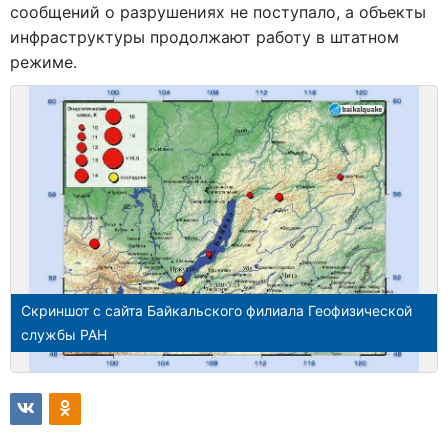
сообщений о разрушениях не поступало, а объекты
инфраструктуры продолжают работу в штатном
режиме.
Скриншот с сайта Байкальского филиала Геофизической
службы РАН