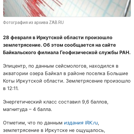
Фотография из архива ZAB.RU
28 февраля в Иркутской области произошло
землетрясение. Об этом сообщается на сайте
Байкальского филиала Геофизической службы РАН.
Эпицентр, по данным сейсмологов, находился в
акватории озера Байкал в районе поселка Большие
Коты Иркутской области. Землетрясение произошло
в 12:11.
Энергетический класс составил 9,6 баллов,
магнитуда – 4 балла.
Отметим, что по данным
издания IRK.ru
,
землетрясение в Иркутске не ощущалось,