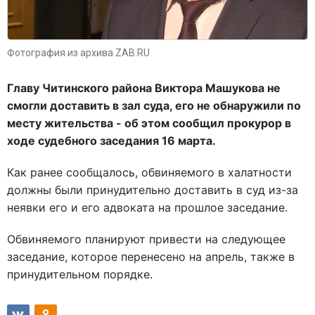
Фотография из архива ZAB.RU
Главу Читинского района Виктора Машукова не
смогли доставить в зал суда, его не обнаружили по
месту жительства - об этом сообщил прокурор в
ходе судебного заседания 16 марта.
Как ранее сообщалось, обвиняемого в халатности
должны были принудительно доставить в суд из-за
неявки его и его адвоката на прошлое заседание.
Обвиняемого планируют привести на следующее
заседание, которое перенесено на апрель, также в
принудительном порядке.