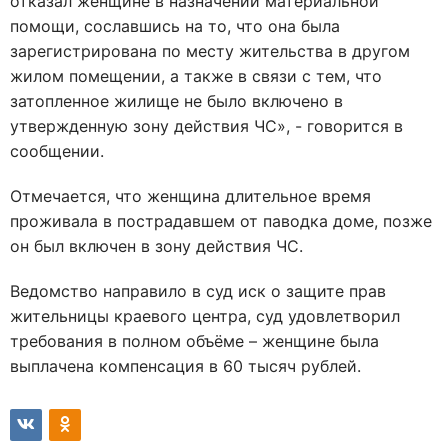
отказал женщине в назначении материальной
помощи, сославшись на то, что она была
зарегистрирована по месту жительства в другом
жилом помещении, а также в связи с тем, что
затопленное жилище не было включено в
утвержденную зону действия ЧС», - говорится в
сообщении.
Отмечается, что женщина длительное время
проживала в пострадавшем от паводка доме, позже
он был включен в зону действия ЧС.
Ведомство направило в суд иск о защите прав
жительницы краевого центра, суд удовлетворил
требования в полном объёме – женщине была
выплачена компенсация в 60 тысяч рублей.