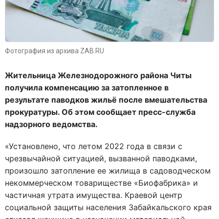
Фотография из архива ZAB.RU
Жительница Железнодорожного района Читы
получила компенсацию за затопленное в
результате паводков жильё после вмешательства
прокуратуры. Об этом сообщает пресс-служба
надзорного ведомства.
«Установлено, что летом 2022 года в связи с
чрезвычайной ситуацией, вызванной паводками,
произошло затопление ее жилища в садоводческом
некоммерческом товариществе «Биофабрика» и
частичная утрата имущества. Краевой центр
социальной защиты населения Забайкальского края