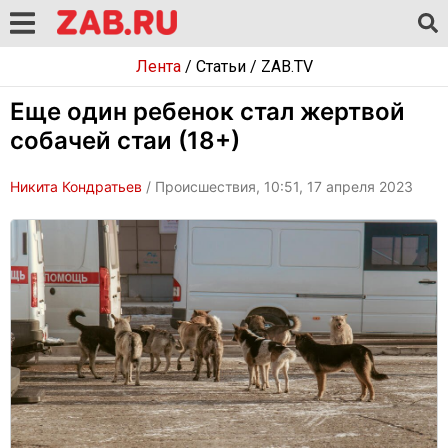
Лента
/
Статьи
/
ZAB.TV
Еще один ребенок стал жертвой
собачей стаи (18+)
Никита Кондратьев
/ Происшествия, 10:51, 17 апреля 2023