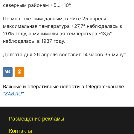
северным районам +5…+10°.
По многолетним данным, в Чите 25 апреля
максимальная температура +27,7° наблюдалась в
2015 году, а минимальная температура -13,5°
наблюдалась в 1937 году.
Долгота дня 26 апреля составит 14 часов 35 минут.
Важные и оперативные новости в telegram-канале
"ZAB.RU"
Размещение рекламы
Контакты