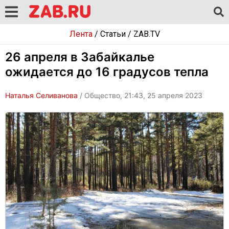
Лента
/
Статьи
/
ZAB.TV
26 апреля в Забайкалье
ожидается до 16 градусов тепла
Наталья Селиванова
/ Общество, 21:43, 25 апреля 2023