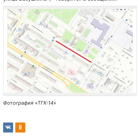
Фотография «ТГК-14»