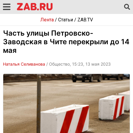
Лента
/
Статьи
/
ZAB.TV
Часть улицы Петровско-
Заводская в Чите перекрыли до 14
мая
Наталья Селиванова
/ Общество, 15:23, 13 мая 2023