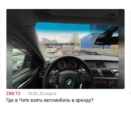
ZAB.TV
18:00, 20 марта
Где в Чите взять автомобиль в аренду?