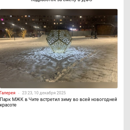
Галерея
23:23, 10 декабря 2025
Парк МЖК в Чите встретил зиму во всей новогодней
красоте