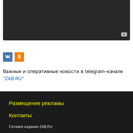
Важные и оперативные новости в telegram-канале
"ZAB.RU"
Размещение рекламы
Контакты
Сетевое издание ZAB.RU