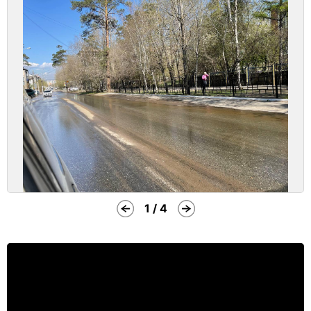
1 / 4