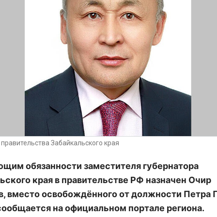
а правительства Забайкальского края
щим обязанности заместителя губернатора
ьского края в правительстве РФ назначен Очир
, вместо освобождённого от должности Петра 
сообщается на официальном портале региона.