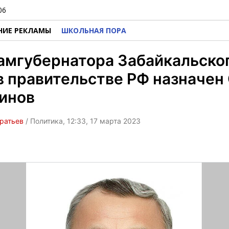
06
НИЕ РЕКЛАМЫ
ШКОЛЬНАЯ ПОРА
замгубернатора Забайкальско
в правительстве РФ назначен
инов
ратьев
/ Политика, 12:33, 17 марта 2023