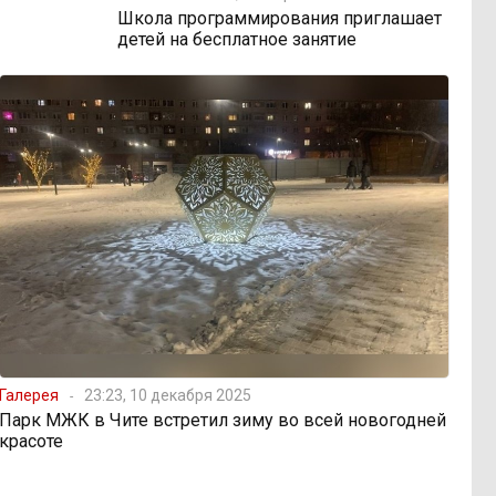
Школа программирования приглашает
детей на бесплатное занятие
Галерея
23:23, 10 декабря 2025
Парк МЖК в Чите встретил зиму во всей новогодней
красоте